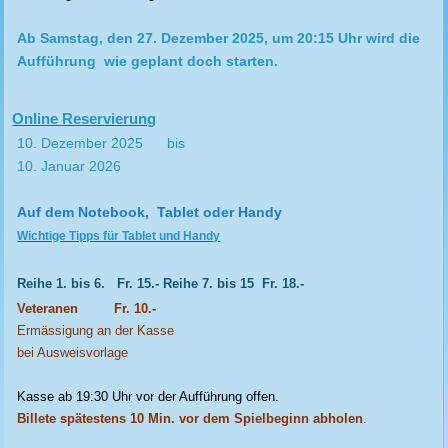
Ab Samstag, den 27. Dezember 2025, um 20:15 Uhr wird die
Aufführung wie geplant doch starten.
Online Reservierung
10. Dezember 2025 bis
10. Januar 2026
Auf dem Notebook, Tablet oder Handy
Wichtige Tipps für Tablet und Handy
Reihe 1. bis 6. Fr. 15.- Reihe 7. bis 15 Fr. 18.-
Veteranen Fr. 10.-
Ermässigung an der Kasse
bei Ausweisvorlage
Kasse ab 19:30 Uhr vor der Aufführung offen.
Billete spätestens 10 Min. vor dem Spielbeginn abholen
.