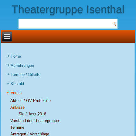
Theatergruppe Isenthal
Home
Aufführungen
Termine / Billette
Kontakt
Verein
Aktuell / GV Protokolle
Anlässe
Ski / Jass 2018
Vorstand der Theatergruppe
Termine
Anfragen / Vorschläge